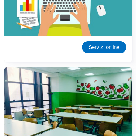
Servizi online
Immagine