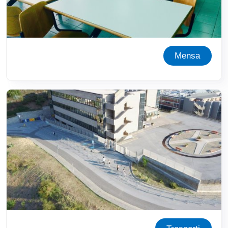
Mensa
Immagine