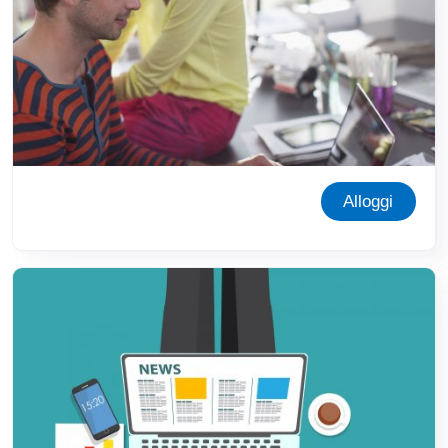
Alloggi
Immagine